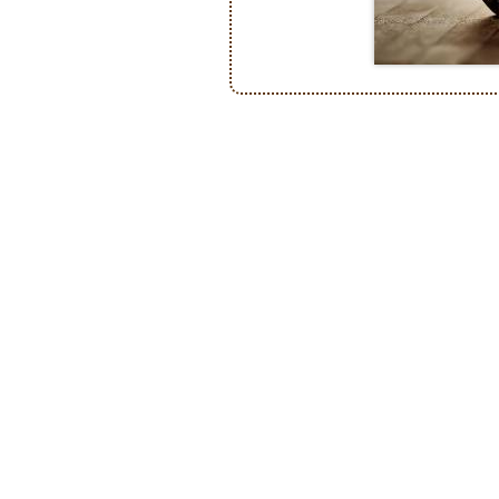
Post navigation